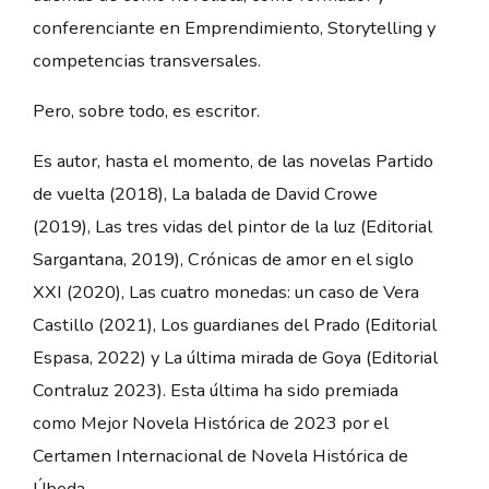
conferenciante en Emprendimiento, Storytelling y
competencias transversales.
Pero, sobre todo, es escritor.
Es autor, hasta el momento, de las novelas Partido
de vuelta (2018), La balada de David Crowe
(2019), Las tres vidas del pintor de la luz (Editorial
Sargantana, 2019), Crónicas de amor en el siglo
XXI (2020), Las cuatro monedas: un caso de Vera
Castillo (2021), Los guardianes del Prado (Editorial
Espasa, 2022) y La última mirada de Goya (Editorial
Contraluz 2023). Esta última ha sido premiada
como Mejor Novela Histórica de 2023 por el
Certamen Internacional de Novela Histórica de
Úbeda.