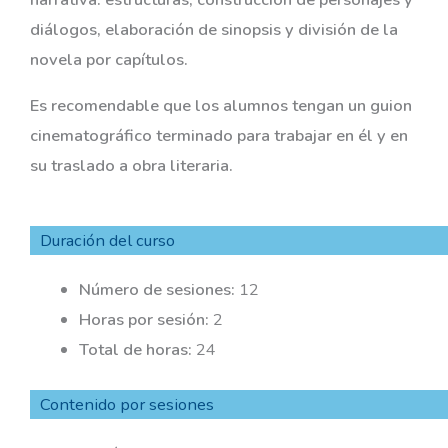
diálogos, elaboración de sinopsis y división de la
novela por capítulos.
Es recomendable que los alumnos tengan un guion
cinematográfico terminado para trabajar en él y en
su traslado a obra literaria.
Duración del curso
Número de sesiones:
12
Horas por sesión:
2
Total de horas:
24
Contenido por sesiones