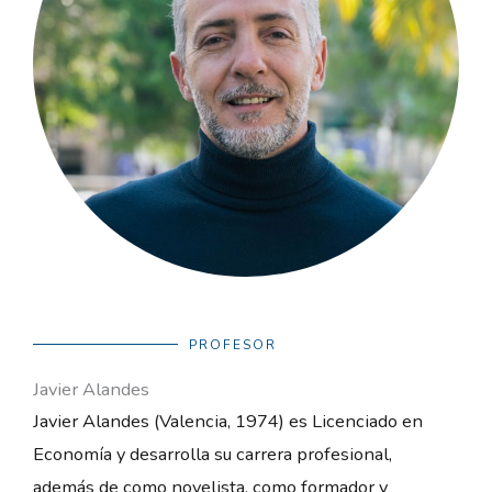
PROFESOR
Javier Alandes
Javier Alandes (Valencia, 1974) es Licenciado en
Economía y desarrolla su carrera profesional,
además de como novelista, como formador y