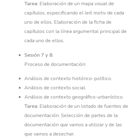
Tarea
: Elaboración de un mapa visual de
capítulos, especificando el leit motiv de cada
uno de ellos. Elaboración de la ficha de
capítulos con la línea argumental principal de
cada uno de ellos.
Sesión 7 y 8
:
Proceso de documentación:
Análisis de contexto histórico-político.
Análisis de contexto social.
Análisis de contexto geográfico-urbanístico.
Tarea
: Elaboración de un listado de fuentes de
documentación. Selección de partes de la
documentación que vamos a utilizar y de las
que vamos a desechar.