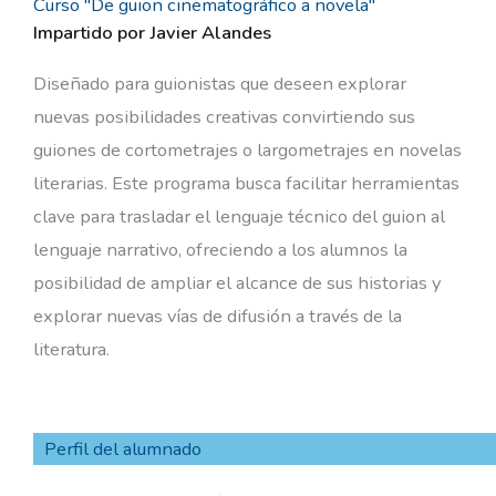
Curso "De guion cinematográfico a novela"
Impartido por Javier Alandes
Diseñado para guionistas que deseen explorar
nuevas posibilidades creativas convirtiendo sus
guiones de cortometrajes o largometrajes en novelas
literarias. Este programa busca facilitar herramientas
clave para trasladar el lenguaje técnico del guion al
lenguaje narrativo, ofreciendo a los alumnos la
posibilidad de ampliar el alcance de sus historias y
explorar nuevas vías de difusión a través de la
literatura.
Perfil del alumnado