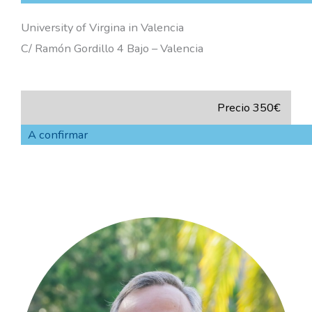
University of Virgina in Valencia
C/ Ramón Gordillo 4 Bajo – Valencia
Precio 350€
A confirmar