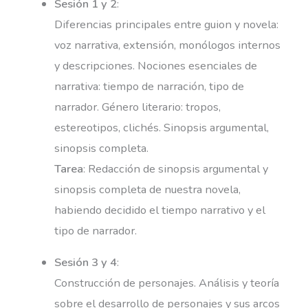
Sesión 1 y 2
:
Diferencias principales entre guion y novela:
voz narrativa, extensión, monólogos internos
y descripciones. Nociones esenciales de
narrativa: tiempo de narración, tipo de
narrador. Género literario: tropos,
estereotipos, clichés. Sinopsis argumental,
sinopsis completa.
Tarea
: Redacción de sinopsis argumental y
sinopsis completa de nuestra novela,
habiendo decidido el tiempo narrativo y el
tipo de narrador.
Sesión 3 y 4
:
Construcción de personajes. Análisis y teoría
sobre el desarrollo de personajes y sus arcos