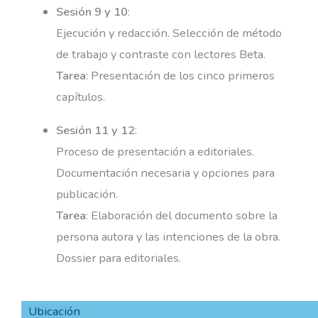
Sesión 9 y 10
:
Ejecución y redacción. Selección de método
de trabajo y contraste con lectores Beta.
Tarea
: Presentación de los cinco primeros
capítulos.
Sesión 11 y 12
:
Proceso de presentación a editoriales.
Documentación necesaria y opciones para
publicación.
Tarea
: Elaboración del documento sobre la
persona autora y las intenciones de la obra.
Dossier para editoriales.
Ubicación