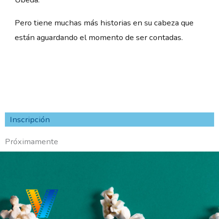
Pero tiene muchas más historias en su cabeza que
están aguardando el momento de ser contadas.
Inscripción
Próximamente