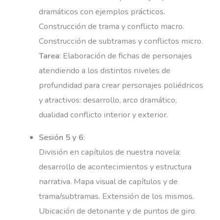
dramáticos con ejemplos prácticos.
Construcción de trama y conflicto macro.
Construcción de subtramas y conflictos micro.
Tarea
: Elaboración de fichas de personajes
atendiendo a los distintos niveles de
profundidad para crear personajes poliédricos
y atractivos: desarrollo, arco dramático,
dualidad conflicto interior y exterior.
Sesión 5 y 6
:
División en capítulos de nuestra novela:
desarrollo de acontecimientos y estructura
narrativa. Mapa visual de capítulos y de
trama/subtramas. Extensión de los mismos.
Ubicación de detonante y de puntos de giro.