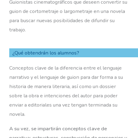
Guionistas cinematográficos que deseen convertir su
guion de cortometraje o largometraje en una novela
para buscar nuevas posibilidades de difundir su
trabajo.
¿Qué obtendrán los alumnos?
Conceptos clave de la diferencia entre el lenguaje
narrativo y el lenguaje de guion para dar forma a su
historia de manera literaria, así como un dossier
sobre la obra e intenciones del autor para poder
enviar a editoriales una vez tengan terminada su
novela.
A su vez, se impartirán conceptos clave de
narrativa: estructuras, construcción de personajes y