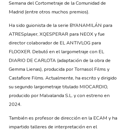
Semana del Cortometraje de la Comunidad de
Madrid (entre otros muchos premios).
Ha sido guionista de la serie BYANAMILÁN para
ATRESplayer, XQESPERAR para NEOX y fue
director colaborador de EL ANTIVLOG para
FLOOXER. Debutó en el largometraje con EL
DIARIO DE CARLOTA (adaptación de la obra de
Gemma Lienas), producida por Tornasol Films y
Castafiore Films. Actualmente, ha escrito y dirigido
su segundo largometraje titulado MIOCARDIO,
producido por Malvalanda S.L. y con estreno en
2024.
También es profesor de dirección en la ECAM y ha
impartido talleres de interpretación en el