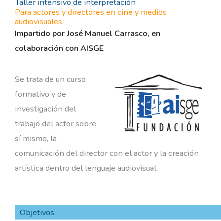
Taller intensivo de interpretación
Para actores y directores en cine y medios
audiovisuales.
Impartido por José Manuel Carrasco, en
colaboración con AISGE
Se trata de un curso
formativo y de
investigación del
trabajo del actor sobre
sí mismo, la
comunicación del director con el actor y la creación
artística dentro del lenguaje audiovisual.
Objetivos