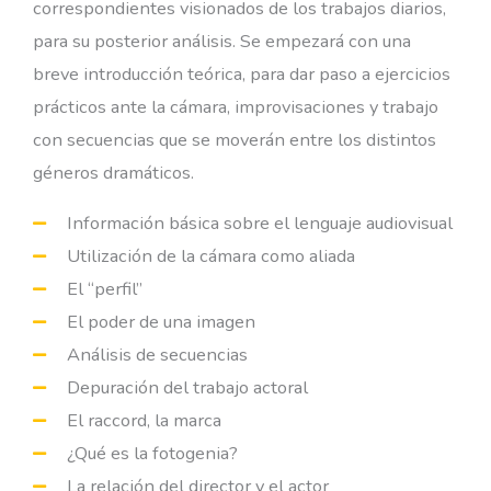
correspondientes visionados de los trabajos diarios,
para su posterior análisis. Se empezará con una
breve introducción teórica, para dar paso a ejercicios
prácticos ante la cámara, improvisaciones y trabajo
con secuencias que se moverán entre los distintos
géneros dramáticos.
Información básica sobre el lenguaje audiovisual
Utilización de la cámara como aliada
El “perfil”
El poder de una imagen
Análisis de secuencias
Depuración del trabajo actoral
El raccord, la marca
¿Qué es la fotogenia?
La relación del director y el actor