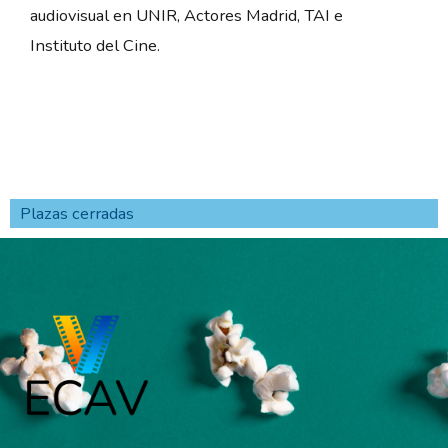
audiovisual en UNIR, Actores Madrid, TAI e
Instituto del Cine.
Plazas cerradas