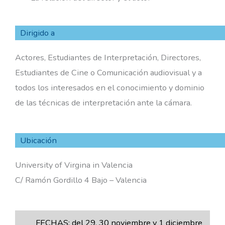
Dirigido a
Actores, Estudiantes de Interpretación, Directores,
Estudiantes de Cine o Comunicación audiovisual y a
todos los interesados en el conocimiento y dominio
de las técnicas de interpretación ante la cámara.
Ubicación
University of Virgina in Valencia
C/ Ramón Gordillo 4 Bajo – Valencia
FECHAS: del 29, 30 noviembre y 1 diciembre