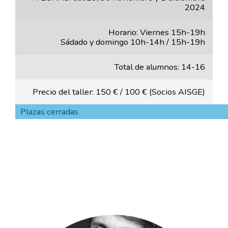
2024
Horario: Viernes 15h-19h
Sádado y domingo 10h-14h / 15h-19h
Total de alumnos: 14-16
Precio del taller: 150 € / 100 € (Socios AISGE)
Plazas cerradas