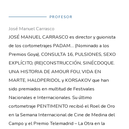
PROFESOR
José Manuel Carrasco
JOSÉ MANUEL CARRASCO es director y guionista
de los cortometrajes PADAM… (Nominado a los
Premios Goya), CONSULTA 16, PULSIONES, SEXO
EXPLÍCITO, (RE)CONSTRUCCIÓN, SINÉCDOQUE.
UNA HISTORIA DE AMOUR FOU, VIDA EN
MARTE, HALOPERIDOL y KORSAKOV que han
sido premiados en multitud de Festivales
Nacionales e Internacionales. Su último
cortometraje PENTIMENTO recibió el Roel de Oro
en la Semana Internacional de Cine de Medina del
Campo y el Premio Telemadrid – La Otra en la