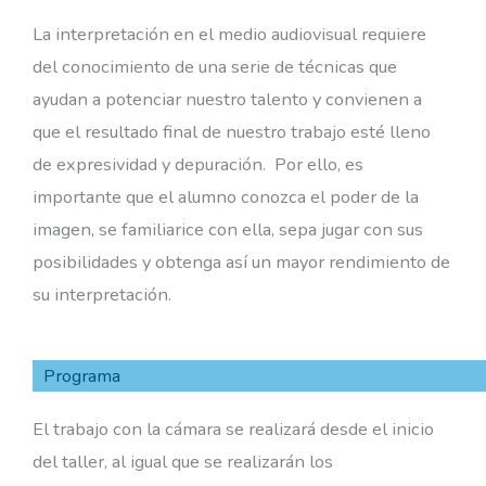
La interpretación en el medio audiovisual requiere
del conocimiento de una serie de técnicas que
ayudan a potenciar nuestro talento y convienen a
que el resultado final de nuestro trabajo esté lleno
de expresividad y depuración. Por ello, es
importante que el alumno conozca el poder de la
imagen, se familiarice con ella, sepa jugar con sus
posibilidades y obtenga así un mayor rendimiento de
su interpretación.
Programa
El trabajo con la cámara se realizará desde el inicio
del taller, al igual que se realizarán los